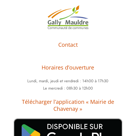
Contact
Horaires d’ouverture
Lundi,
mardi, jeudi et vendredi : 14h00 à 17h30
Le mercredi : 08h30 à 12h00
Télécharger l’application « Mairie de
Chavenay »