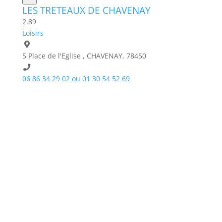
LES TRETEAUX DE CHAVENAY
2.8
9
Loisirs
5 Place de l'Eglise , CHAVENAY, 78450
06 86 34 29 02 ou 01 30 54 52 69