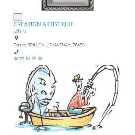
CREATION ARTISTIQUE
Loisirs
Ferme BRILLON , CHAVENAY, 78450
06 73 51 29 68