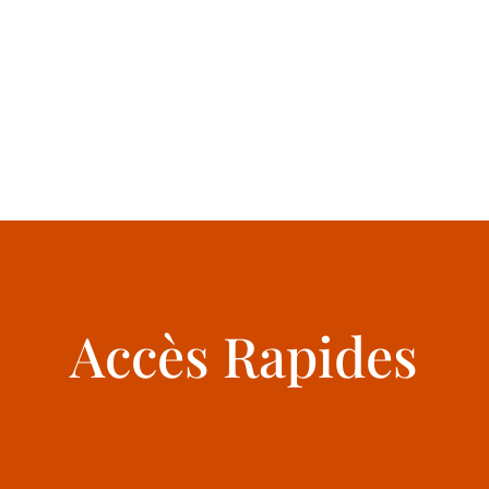
Accès Rapides