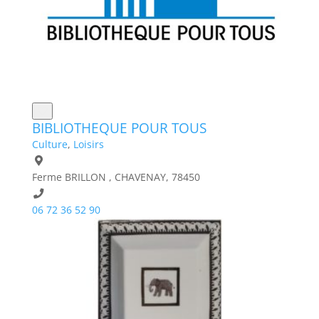
BIBLIOTHEQUE POUR TOUS
Culture
,
Loisirs
Ferme BRILLON , CHAVENAY, 78450
06 72 36 52 90