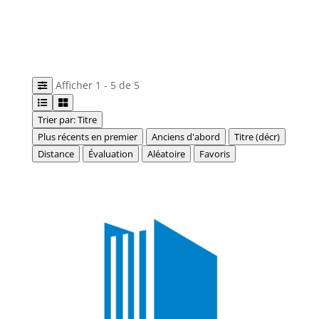
Afficher 1 - 5 de 5
Trier par: Titre
Plus récents en premier
Anciens d'abord
Titre (décr)
Distance
Évaluation
Aléatoire
Favoris