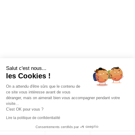
Salut c'est nous...
les Cookies !
On a attendu d'être sûrs que le contenu de
ce site vous intéresse avant de vous
déranger, mais on aimerait bien vous accompagner pendant votre
visite...
C'est OK pour vous ?
Lire la politique de confidentialité
Consentements certifiés par