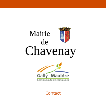
Contact