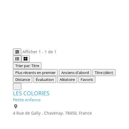
Afficher 1 - 1 de 1
Trier par: Titre
Plus récents en premier
Anciens d'abord
Titre (décr)
Distance
Évaluation
Aléatoire
Favoris
LES COLORIES
Petite enfance
4 Rue de Gally , Chavenay, 78450, France