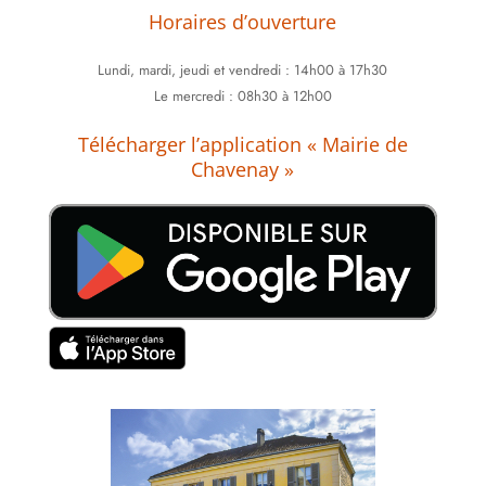
Horaires d’ouverture
Lundi,
mardi, jeudi et vendredi : 14h00 à 17h30
Le mercredi : 08h30 à 12h00
Télécharger l’application « Mairie de
Chavenay »