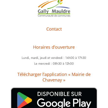
Contact
Horaires d’ouverture
Lundi,
mardi, jeudi et vendredi : 14h00 à 17h30
Le mercredi : 08h30 à 12h00
Télécharger l’application « Mairie de
Chavenay »