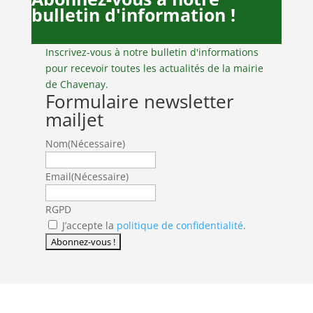
bulletin d'information !
Inscrivez-vous à notre bulletin d'informations
pour recevoir toutes les actualités de la mairie
de Chavenay.
Formulaire newsletter
mailjet
Nom
(Nécessaire)
Email
(Nécessaire)
RGPD
J’accepte la
politique de confidentialité
.