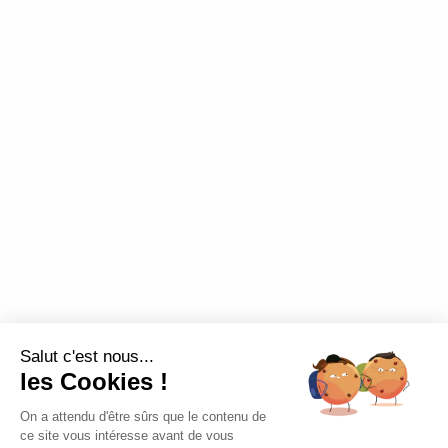
Salut c'est nous...
les Cookies !
On a attendu d'être sûrs que le contenu de
ce site vous intéresse avant de vous